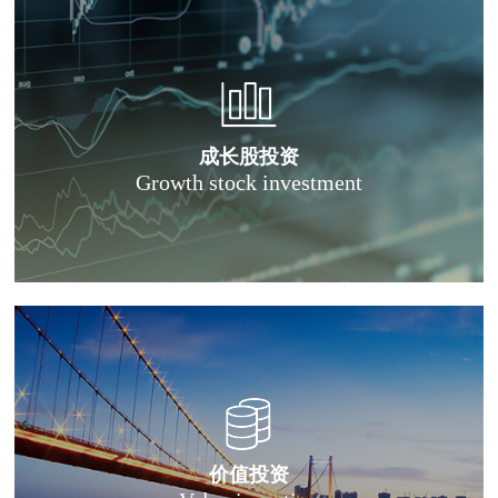
成长股投资
Growth stock investment
价值投资