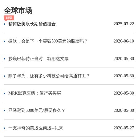
全球市场
精简版美股长期价值组合
2025-03-22
微软，会是下一个突破500美元的股票吗？
2020-06-10
抄底巴菲特正当时，就用这支票
2020-05-30
除了华为，还有多少科技公司给高通打工？
2020-05-30
MRK默克医药：值得买买买
2020-05-30
亚马逊到5000美元/股要多久？
2020-05-30
一支神奇的美股医药股--礼来
2020-05-27