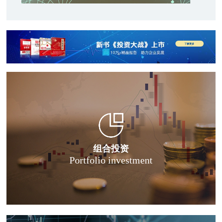
了解更多
组合投资
Portfolio investment