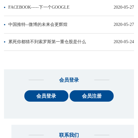
FACEBOOK-----下一个GOOGLE
2020-05-27
中国推特--微博的未来会更辉煌
2020-05-27
累死你都猜不到索罗斯第一重仓股是什么
2020-05-24
会员登录
会员登录
会员注册
联系我们