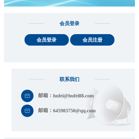
会员登录
会员登录
会员注册
联系我们
邮箱：
hufei@hufei88.com
邮箱：
645983750@qq.com