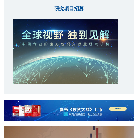
研究项目招募
了解更多