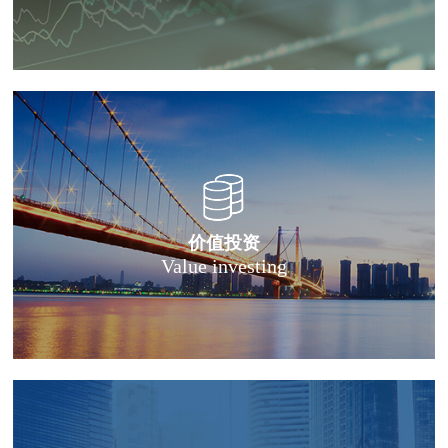
价值投资
Value investing