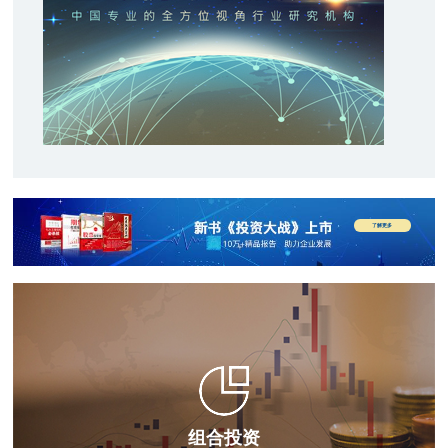
了解更多
组合投资