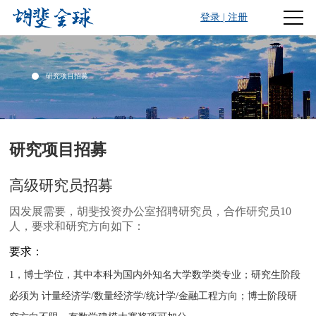
登录
|
注册
研究项目招募
研究项目招募
高级研究员招募
因发展需要，胡斐投资办公室招聘研究员，合作研究员10
人，要求和研究方向如下：
要求：
1，博士学位，其中本科为国内外知名大学数学类专业；研究生阶段
必须为 计量经济学/数量经济学/统计学/金融工程方向；博士阶段研