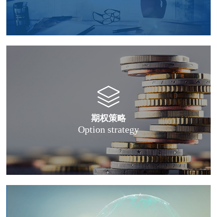
期权策略
Option strategy