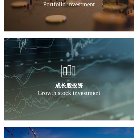
Portfolio investment
成长股投资
Growth stock investment