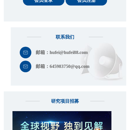
会员登录
会员注册
联系我们
邮箱：
hufei@hufei88.com
邮箱：
645983750@qq.com
研究项目招募