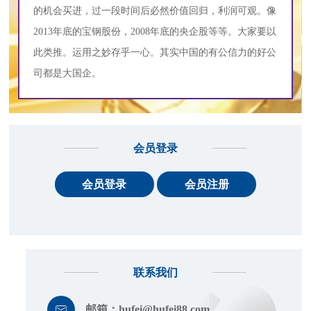
的机会买进，过一段时间后必然价值回归，利润可观。像
2013年底的宝钢股份，2008年底的央企股等等。大家要以
此类推。运用之妙存乎一心。其实中国的有公信力的好公
司都是大国企。
会员登录
会员登录
会员注册
联系我们
邮箱：
hufei@hufei88.com