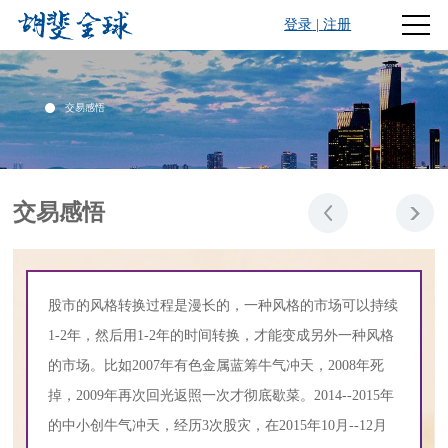
登录
|
注册
交易感悟
交易感悟
股市的风格转换过程是漫长的，一种风格的市场可以持续
1-2年，然后用1-2年的时间转换，才能变成另外一种风格
的市场。比如2007年有色金属蓝筹牛气冲天，2008年死
掉，2009年再次回光返照一次才彻底歇菜。2014--2015年
的中小创牛气冲天，经历3次股灾，在2015年10月--12月