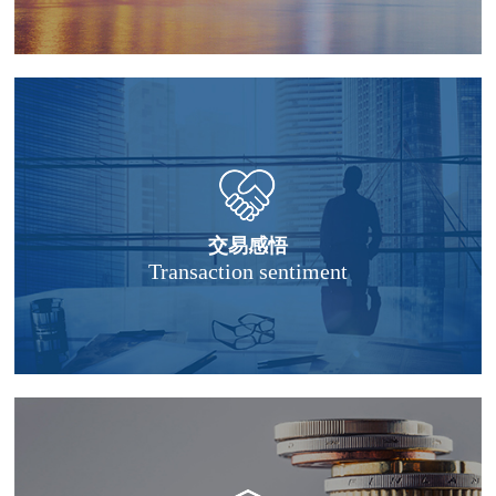
交易感悟
Transaction sentiment