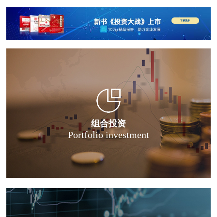
了解更多
组合投资
Portfolio investment