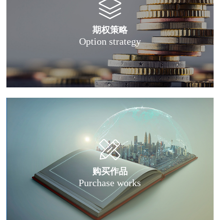
期权策略
Option strategy
购买作品
Purchase works