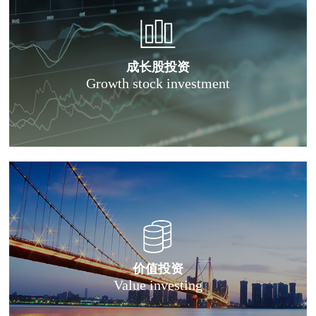
成长股投资
Growth stock investment
价值投资
Value investing