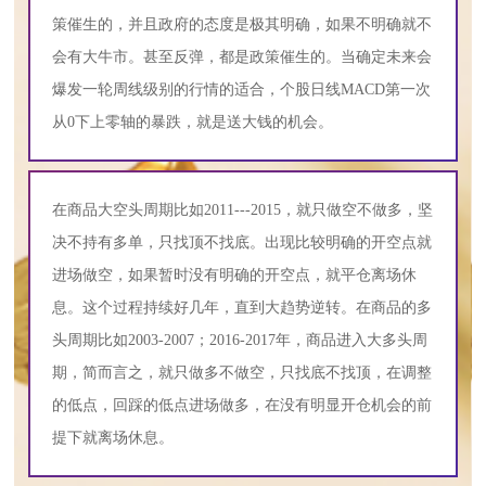
策催生的，并且政府的态度是极其明确，如果不明确就不
会有大牛市。甚至反弹，都是政策催生的。当确定未来会
爆发一轮周线级别的行情的适合，个股日线MACD第一次
从0下上零轴的暴跌，就是送大钱的机会。
在商品大空头周期比如2011---2015，就只做空不做多，坚
决不持有多单，只找顶不找底。出现比较明确的开空点就
进场做空，如果暂时没有明确的开空点，就平仓离场休
息。这个过程持续好几年，直到大趋势逆转。在商品的多
头周期比如2003-2007；2016-2017年，商品进入大多头周
期，简而言之，就只做多不做空，只找底不找顶，在调整
的低点，回踩的低点进场做多，在没有明显开仓机会的前
提下就离场休息。