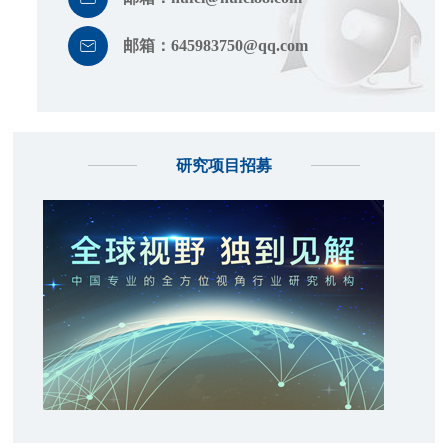
邮箱：
645983750@qq.com
研究项目招募